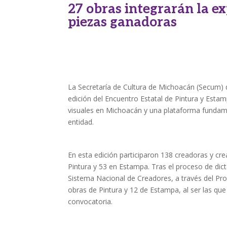
27 obras integrarán la ex
piezas ganadoras
La Secretaría de Cultura de Michoacán (Secum) d
edición del Encuentro Estatal de Pintura y Esta
visuales en Michoacán y una plataforma fundam
entidad.
En esta edición participaron 138 creadoras y cre
Pintura y 53 en Estampa. Tras el proceso de dic
Sistema Nacional de Creadores, a través del Pro
obras de Pintura y 12 de Estampa, al ser las que 
convocatoria.