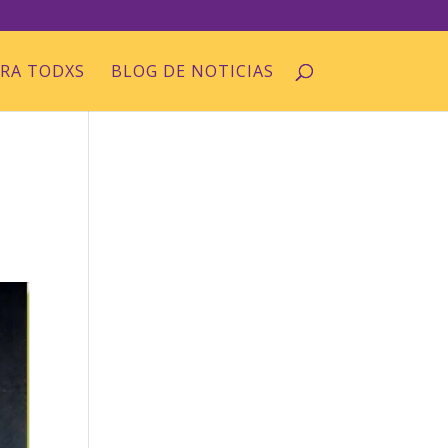
ARA TODXS
BLOG DE NOTICIAS
l