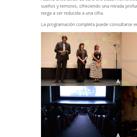
sueños y temores, ofreciendo una mirada profund
niega a ser reducida a una cifra.
La programación completa puede consultarse 