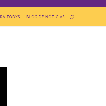
ARA TODXS
BLOG DE NOTICIAS