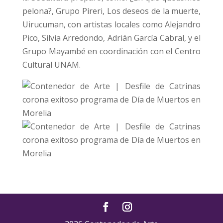
pelona?, Grupo Pireri, Los deseos de la muerte,
Uirucuman, con artistas locales como Alejandro
Pico, Silvia Arredondo, Adrián García Cabral, y el
Grupo Mayambé en coordinación con el Centro
Cultural UNAM.