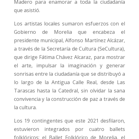
Madero para enamorar a toda la ciudadanía
que asistió.
Los artistas locales sumaron esfuerzos con el
Gobierno de Morelia que encabeza el
presidente municipal, Alfonso Martínez Alcázar,
a través de la Secretaría de Cultura (SeCultura),
que dirige Fátima Chávez Alcaraz, para mostrar
el arte, impulsar la imaginación y generar
sonrisas entre la ciudadanía que se distribuyó a
lo largo de la Antigua Calle Real, desde Las
Tarascas hasta la Catedral, sin olvidar la sana
convivencia y la construcción de paz a través de
la cultura.
Los 19 contingentes que este 2021 desfilaron,
estuvieron integrados por cuatro ballets
folklóricos: el Ballet Folklórico de Morelia, el