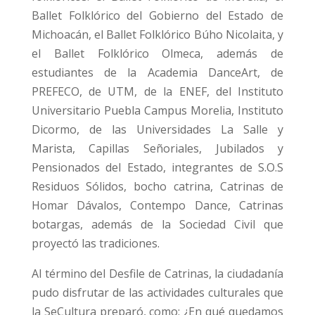
Ballet Folklórico del Gobierno del Estado de
Michoacán, el Ballet Folklórico Búho Nicolaita, y
el Ballet Folklórico Olmeca, además de
estudiantes de la Academia DanceArt, de
PREFECO, de UTM, de la ENEF, del Instituto
Universitario Puebla Campus Morelia, Instituto
Dicormo, de las Universidades La Salle y
Marista, Capillas Señoriales, Jubilados y
Pensionados del Estado, integrantes de S.O.S
Residuos Sólidos, bocho catrina, Catrinas de
Homar Dávalos, Contempo Dance, Catrinas
botargas, además de la Sociedad Civil que
proyectó las tradiciones.
Al término del Desfile de Catrinas, la ciudadanía
pudo disfrutar de las actividades culturales que
la SeCultura preparó, como: ¿En qué quedamos