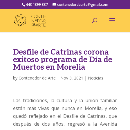
443 1399 337
contenedordearte@gmail.com
Desfile de Catrinas corona
exitoso programa de Día de
Muertos en Morelia
by
Contenedor de Arte
|
Nov 3, 2021
|
Noticias
Las tradiciones, la cultura y la unión familiar
están más vivas que nunca en Morelia, y eso
quedó reflejado en el Desfile de Catrinas, que
después de dos años, regresó a la Avenida