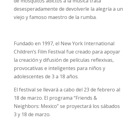
de mosquitos adictos a la música trata
desesperadamente de devolverle la alegría a un
viejo y famoso maestro de la rumba.
Fundado en 1997, el New York International
Children’s Film Festival fue creado para apoyar
la creación y difusión de películas reflexivas,
provocativas e inteligentes para niños y
adolescentes de 3 a 18 años.
El festival se llevará a cabo del 23 de febrero al
18 de marzo. El programa “Friends &
Neighbors: Mexico” se proyectará los sábados
3 y 18 de marzo.