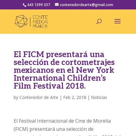
443 1399 337
contenedordearte@gmail.com
El FICM presentará una
selección de cortometrajes
mexicanos en el New York
International Children’s
Film Festival 2018.
by
Contenedor de Arte
|
Feb 2, 2018
|
Noticias
El Festival Internacional de Cine de Morelia
(FICM) presentará una selección de