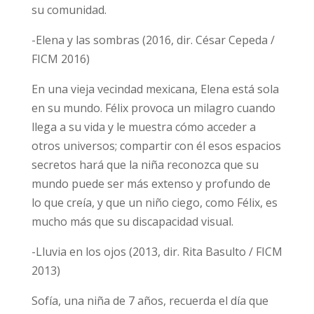
su comunidad.
-Elena y las sombras (2016, dir. César Cepeda /
FICM 2016)
En una vieja vecindad mexicana, Elena está sola
en su mundo. Félix provoca un milagro cuando
llega a su vida y le muestra cómo acceder a
otros universos; compartir con él esos espacios
secretos hará que la niña reconozca que su
mundo puede ser más extenso y profundo de
lo que creía, y que un niño ciego, como Félix, es
mucho más que su discapacidad visual.
-Lluvia en los ojos (2013, dir. Rita Basulto / FICM
2013)
Sofía, una niña de 7 años, recuerda el día que