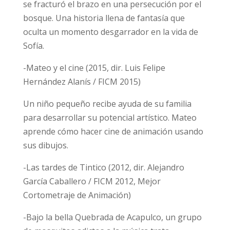
se fracturó el brazo en una persecución por el
bosque. Una historia llena de fantasía que
oculta un momento desgarrador en la vida de
Sofía.
-Mateo y el cine (2015, dir. Luis Felipe
Hernández Alanís / FICM 2015)
Un niño pequeño recibe ayuda de su familia
para desarrollar su potencial artístico. Mateo
aprende cómo hacer cine de animación usando
sus dibujos.
-Las tardes de Tintico (2012, dir. Alejandro
García Caballero / FICM 2012, Mejor
Cortometraje de Animación)
-Bajo la bella Quebrada de Acapulco, un grupo