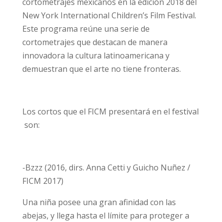
cortometrajes mexicanos en la edición 2018 del
New York International Children’s Film Festival.
Este programa reúne una serie de
cortometrajes que destacan de manera
innovadora la cultura latinoamericana y
demuestran que el arte no tiene fronteras.
Los cortos que el FICM presentará en el festival
son:
-Bzzz (2016, dirs. Anna Cetti y Guicho Nuñez /
FICM 2017)
Una niña posee una gran afinidad con las
abejas, y llega hasta el límite para proteger a