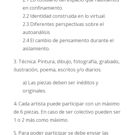
en confinamiento.
2.2 Identidad construida en lo virtual.
2.3 Diferentes perspectivas sobre el
autoanálisis
2.4 El cambio de pensamiento durante el
aislamiento.
3. Técnica: Pintura, dibujo, fotografía, grabado,
ilustración, poema, escritos y/o diarios.
a) Las piezas deben ser inéditos y
originales.
4. Cada artista puede participar con un máximo
de 6 piezas. En caso de ser colectivo pueden ser
1 o 2 más como máximo.
5. Para poder participar se debe enviar las