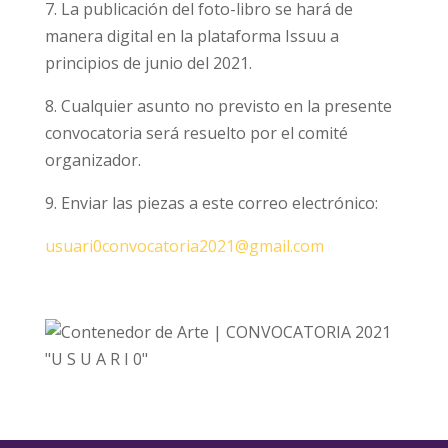
7. La publicación del foto-libro se hará de
manera digital en la plataforma Issuu a
principios de junio del 2021.
8. Cualquier asunto no previsto en la presente
convocatoria será resuelto por el comité
organizador.
9. Enviar las piezas a este correo electrónico:
usuari0convocatoria2021@gmail.com