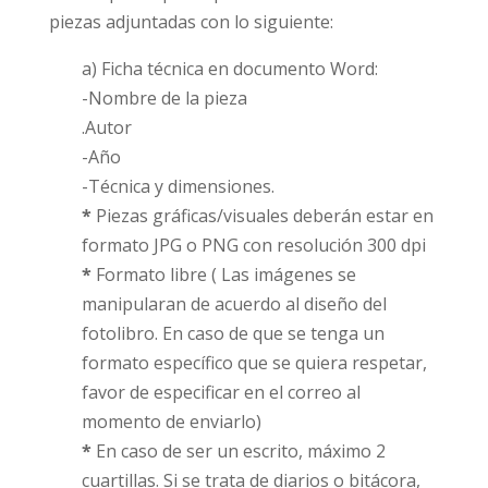
piezas adjuntadas con lo siguiente:
a) Ficha técnica en documento Word:
-Nombre de la pieza
.Autor
-Año
-Técnica y dimensiones.
*
Piezas gráficas/visuales deberán estar en
formato JPG o PNG con resolución 300 dpi
*
Formato libre ( Las imágenes se
manipularan de acuerdo al diseño del
fotolibro. En caso de que se tenga un
formato específico que se quiera respetar,
favor de especificar en el correo al
momento de enviarlo)
*
En caso de ser un escrito, máximo 2
cuartillas. Si se trata de diarios o bitácora,