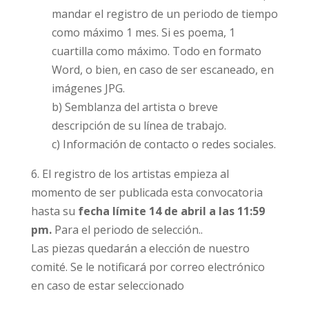
mandar el registro de un periodo de tiempo
como máximo 1 mes. Si es poema, 1
cuartilla como máximo. Todo en formato
Word, o bien, en caso de ser escaneado, en
imágenes JPG.
b) Semblanza del artista o breve
descripción de su línea de trabajo.
c) Información de contacto o redes sociales.
6. El registro de los artistas empieza al
momento de ser publicada esta convocatoria
hasta su
fecha límite 14 de abril a las 11:59
pm.
Para el periodo de selección..
Las piezas quedarán a elección de nuestro
comité. Se le notificará por correo electrónico
en caso de estar seleccionado