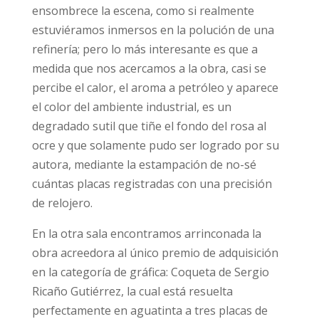
ensombrece la escena, como si realmente
estuviéramos inmersos en la polución de una
refinería; pero lo más interesante es que a
medida que nos acercamos a la obra, casi se
percibe el calor, el aroma a petróleo y aparece
el color del ambiente industrial, es un
degradado sutil que tiñe el fondo del rosa al
ocre y que solamente pudo ser logrado por su
autora, mediante la estampación de no-sé
cuántas placas registradas con una precisión
de relojero.
En la otra sala encontramos arrinconada la
obra acreedora al único premio de adquisición
en la categoría de gráfica: Coqueta de Sergio
Ricaño Gutiérrez, la cual está resuelta
perfectamente en aguatinta a tres placas de