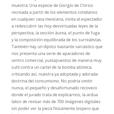
muestra: Una especie de Giorgio de Chirico
recreada a partir de los elementos cotidianos
en cualquier casa mexicana, invita al espectador
a redescubrir las hoy-desvirtuadas leyes de la
perspectiva, la sección áurea, el punto de fuga
y la composición equilibrada de los surrealistas.
También hay un díptico bastante sarcástico que
nos presenta una serie de aparadores de
centro comercial, yuxtapuestos de manera muy
sutil contra un cartel de la bomba atómica,
criticando así, nuestra ya adoptada y adorada
doctrina del consumismo. No podría omitir
nunca, el pequeño y desafortunado recoveco
donde el jurado trata de explicarnos, la ardua
labor de revisar más de 700 imágenes digitales
sin poder ver la pieza físicamente (espero que