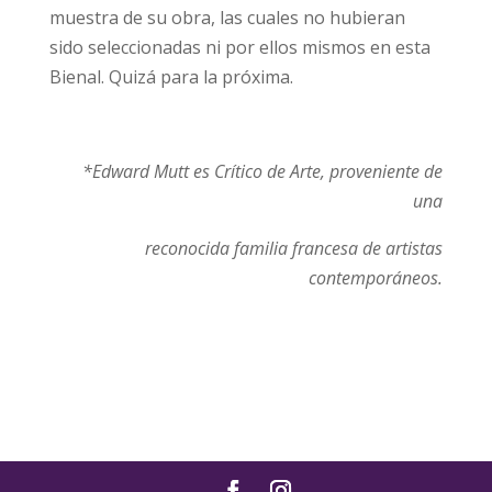
muestra de su obra, las cuales no hubieran
sido seleccionadas ni por ellos mismos en esta
Bienal. Quizá para la próxima.
*Edward Mutt es Crítico de Arte, proveniente de
una
reconocida familia francesa de artistas
contemporáneos.