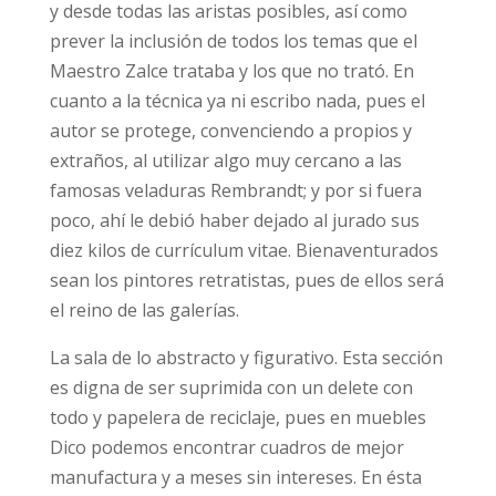
y desde todas las aristas posibles, así como
prever la inclusión de todos los temas que el
Maestro Zalce trataba y los que no trató. En
cuanto a la técnica ya ni escribo nada, pues el
autor se protege, convenciendo a propios y
extraños, al utilizar algo muy cercano a las
famosas veladuras Rembrandt; y por si fuera
poco, ahí le debió haber dejado al jurado sus
diez kilos de currículum vitae. Bienaventurados
sean los pintores retratistas, pues de ellos será
el reino de las galerías.
La sala de lo abstracto y figurativo. Esta sección
es digna de ser suprimida con un delete con
todo y papelera de reciclaje, pues en muebles
Dico podemos encontrar cuadros de mejor
manufactura y a meses sin intereses. En ésta