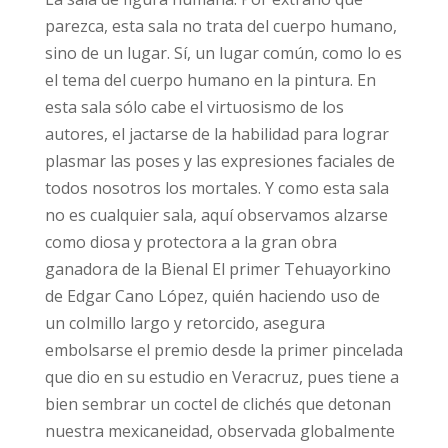
parezca, esta sala no trata del cuerpo humano,
sino de un lugar. Sí, un lugar común, como lo es
el tema del cuerpo humano en la pintura. En
esta sala sólo cabe el virtuosismo de los
autores, el jactarse de la habilidad para lograr
plasmar las poses y las expresiones faciales de
todos nosotros los mortales. Y como esta sala
no es cualquier sala, aquí observamos alzarse
como diosa y protectora a la gran obra
ganadora de la Bienal El primer Tehuayorkino
de Edgar Cano López, quién haciendo uso de
un colmillo largo y retorcido, asegura
embolsarse el premio desde la primer pincelada
que dio en su estudio en Veracruz, pues tiene a
bien sembrar un coctel de clichés que detonan
nuestra mexicaneidad, observada globalmente