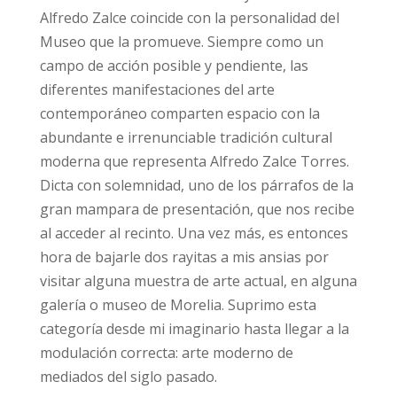
Alfredo Zalce coincide con la personalidad del
Museo que la promueve. Siempre como un
campo de acción posible y pendiente, las
diferentes manifestaciones del arte
contemporáneo comparten espacio con la
abundante e irrenunciable tradición cultural
moderna que representa Alfredo Zalce Torres.
Dicta con solemnidad, uno de los párrafos de la
gran mampara de presentación, que nos recibe
al acceder al recinto. Una vez más, es entonces
hora de bajarle dos rayitas a mis ansias por
visitar alguna muestra de arte actual, en alguna
galería o museo de Morelia. Suprimo esta
categoría desde mi imaginario hasta llegar a la
modulación correcta: arte moderno de
mediados del siglo pasado.