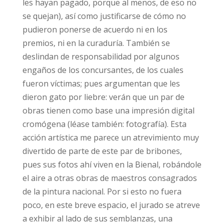
les hayan pagado, porque al menos, de eso no
se quejan), así como justificarse de cómo no
pudieron ponerse de acuerdo ni en los
premios, ni en la curaduría. También se
deslindan de responsabilidad por algunos
engaños de los concursantes, de los cuales
fueron víctimas; pues argumentan que les
dieron gato por liebre: verán que un par de
obras tienen como base una impresión digital
cromógena (léase también: fotografía). Esta
acción artística me parece un atrevimiento muy
divertido de parte de este par de bribones,
pues sus fotos ahí viven en la Bienal, robándole
el aire a otras obras de maestros consagrados
de la pintura nacional. Por si esto no fuera
poco, en este breve espacio, el jurado se atreve
a exhibir al lado de sus semblanzas, una