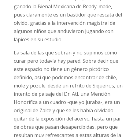
ganado la Bienal Mexicana de Ready-made,
pues claramente es un bastidor que rescata del
olvido, gracias a la intervención magistral de
algunos niños que anduvieron jugando con
lápices en su estudio.
La sala de las que sobran y no supimos cómo
curar pero todavía hay pared. Sobra decir que
este espacio no tiene un género pictórico
definido, así que podemos encontrar de chile,
mole y pozole: desde un refrito de Siqueiros, un
intento de paisaje del Dr. Atl, una Mención
Honorífica a un cuadro -que yo juraba-, era un
original de Zalce y que se les había olvidado
quitar de la exposición del acervo; hasta un par
de obras que pasan desapercibidas, pero que
resultan muy refrescantes a estas alturas de la