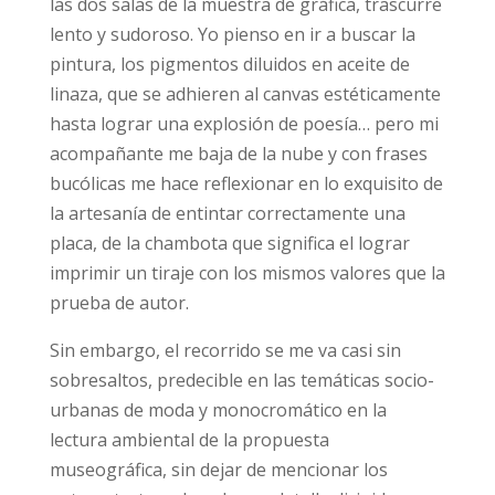
las dos salas de la muestra de gráfica, trascurre
lento y sudoroso. Yo pienso en ir a buscar la
pintura, los pigmentos diluidos en aceite de
linaza, que se adhieren al canvas estéticamente
hasta lograr una explosión de poesía… pero mi
acompañante me baja de la nube y con frases
bucólicas me hace reflexionar en lo exquisito de
la artesanía de entintar correctamente una
placa, de la chambota que significa el lograr
imprimir un tiraje con los mismos valores que la
prueba de autor.
Sin embargo, el recorrido se me va casi sin
sobresaltos, predecible en las temáticas socio-
urbanas de moda y monocromático en la
lectura ambiental de la propuesta
museográfica, sin dejar de mencionar los