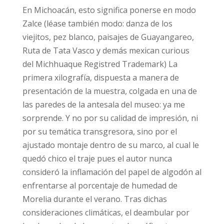
En Michoacán, esto significa ponerse en modo
Zalce (léase también modo: danza de los
viejitos, pez blanco, paisajes de Guayangareo,
Ruta de Tata Vasco y demás mexican curious
del Michhuaque Registred Trademark) La
primera xilografía, dispuesta a manera de
presentación de la muestra, colgada en una de
las paredes de la antesala del museo: ya me
sorprende. Y no por su calidad de impresión, ni
por su temática transgresora, sino por el
ajustado montaje dentro de su marco, al cual le
quedó chico el traje pues el autor nunca
consideró la inflamación del papel de algodón al
enfrentarse al porcentaje de humedad de
Morelia durante el verano. Tras dichas
consideraciones climáticas, el deambular por