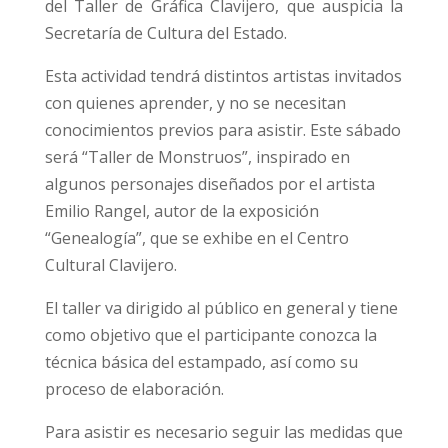
del Taller de Gráfica Clavijero, que auspicia la
Secretaría de Cultura del Estado.
Esta actividad tendrá distintos artistas invitados
con quienes aprender, y no se necesitan
conocimientos previos para asistir. Este sábado
será “Taller de Monstruos”, inspirado en
algunos personajes diseñados por el artista
Emilio Rangel, autor de la exposición
“Genealogía”, que se exhibe en el Centro
Cultural Clavijero.
El taller va dirigido al público en general y tiene
como objetivo que el participante conozca la
técnica básica del estampado, así como su
proceso de elaboración.
Para asistir es necesario seguir las medidas que