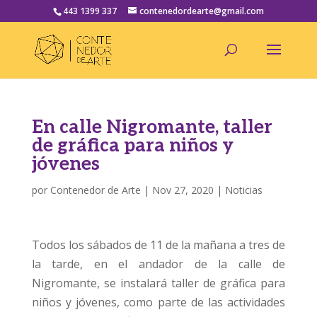
443 1399 337
contenedordearte@gmail.com
En calle Nigromante, taller
de gráfica para niños y
jóvenes
por
Contenedor de Arte
|
Nov 27, 2020
|
Noticias
Todos los sábados de 11 de la mañana a tres de
la tarde, en el andador de la calle de
Nigromante, se instalará taller de gráfica para
niños y jóvenes, como parte de las actividades