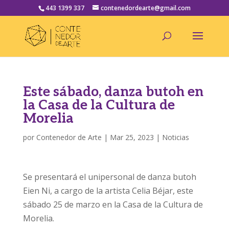
443 1399 337
contenedordearte@gmail.com
Este sábado, danza butoh en
la Casa de la Cultura de
Morelia
por
Contenedor de Arte
|
Mar 25, 2023
|
Noticias
Se presentará el unipersonal de danza butoh
Eien Ni, a cargo de la artista Celia Béjar, este
sábado 25 de marzo en la Casa de la Cultura de
Morelia.