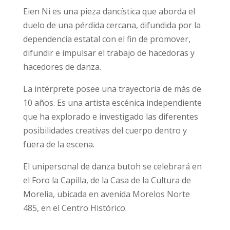
Eien Ni es una pieza dancística que aborda el
duelo de una pérdida cercana, difundida por la
dependencia estatal con el fin de promover,
difundir e impulsar el trabajo de hacedoras y
hacedores de danza.
La intérprete posee una trayectoria de más de
10 años. Es una artista escénica independiente
que ha explorado e investigado las diferentes
posibilidades creativas del cuerpo dentro y
fuera de la escena.
El unipersonal de danza butoh se celebrará en
el Foro la Capilla, de la Casa de la Cultura de
Morelia, ubicada en avenida Morelos Norte
485, en el Centro Histórico.