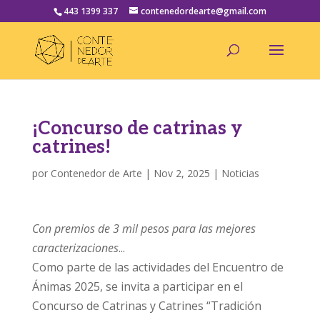
443 1399 337
contenedordearte@gmail.com
¡Concurso de catrinas y
catrines!
por
Contenedor de Arte
|
Nov 2, 2025
|
Noticias
Con premios de 3 mil pesos para las mejores
caracterizaciones
...
Como parte de las actividades del Encuentro de
Ánimas 2025, se invita a participar en el
Concurso de Catrinas y Catrines “Tradición