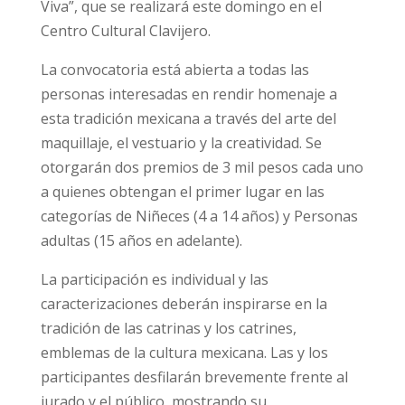
Viva”, que se realizará este domingo en el
Centro Cultural Clavijero.
La convocatoria está abierta a todas las
personas interesadas en rendir homenaje a
esta tradición mexicana a través del arte del
maquillaje, el vestuario y la creatividad. Se
otorgarán dos premios de 3 mil pesos cada uno
a quienes obtengan el primer lugar en las
categorías de Niñeces (4 a 14 años) y Personas
adultas (15 años en adelante).
La participación es individual y las
caracterizaciones deberán inspirarse en la
tradición de las catrinas y los catrines,
emblemas de la cultura mexicana. Las y los
participantes desfilarán brevemente frente al
jurado y el público, mostrando su