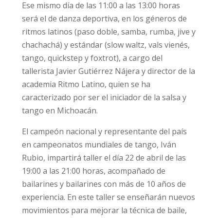
Ese mismo día de las 11:00 a las 13:00 horas
será el de danza deportiva, en los géneros de
ritmos latinos (paso doble, samba, rumba, jive y
chachachá) y estándar (slow waltz, vals vienés,
tango, quickstep y foxtrot), a cargo del
tallerista Javier Gutiérrez Nájera y director de la
academia Ritmo Latino, quien se ha
caracterizado por ser el iniciador de la salsa y
tango en Michoacán.
El campeón nacional y representante del país
en campeonatos mundiales de tango, Iván
Rubio, impartirá taller el día 22 de abril de las
19:00 a las 21:00 horas, acompañado de
bailarines y bailarines con más de 10 años de
experiencia. En este taller se enseñarán nuevos
movimientos para mejorar la técnica de baile,