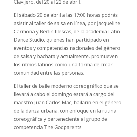
Clavijero, del 20 al 22 de abril.
El sábado 20 de abril a las 17:00 horas podrás
asistir al taller de salsa en línea, por Jacqueline
Carmona y Berlín Illescas, de la academia Latín
Dance Studio, quienes han participado en
eventos y competencias nacionales del género
de salsa y bachata y actualmente, promueven
los ritmos latinos como una forma de crear
comunidad entre las personas.
El taller de baile moderno coreográfico que se
llevará a cabo el domingo estará a cargo del
maestro Juan Carlos Mac, bailarín en el género
de la danza urbana, con enfoque en la rutina
coreográfica y perteneciente al grupo de
competencia The Godparents.