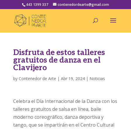
443 1399 337
contenedordearte@gmail.com
Disfruta de estos talleres
gratuitos de danza en el
Clavijero
by
Contenedor de Arte
|
Abr 19, 2024
|
Noticias
Celebra el Día Internacional de la Danza con los
talleres gratuitos de salsa en línea, baile
moderno coreográfico, danza deportiva y
tango, que se impartirán en el Centro Cultural