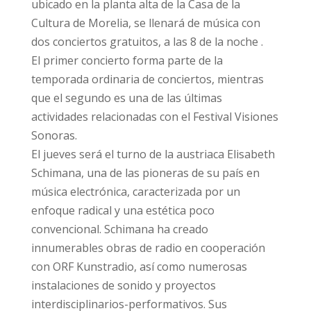
ubicado en la planta alta de la Casa de la
Cultura de Morelia, se llenará de música con
dos conciertos gratuitos, a las 8 de la noche .
El primer concierto forma parte de la
temporada ordinaria de conciertos, mientras
que el segundo es una de las últimas
actividades relacionadas con el Festival Visiones
Sonoras.
El jueves será el turno de la austriaca Elisabeth
Schimana, una de las pioneras de su país en
música electrónica, caracterizada por un
enfoque radical y una estética poco
convencional. Schimana ha creado
innumerables obras de radio en cooperación
con ORF Kunstradio, así como numerosas
instalaciones de sonido y proyectos
interdisciplinarios-performativos. Sus