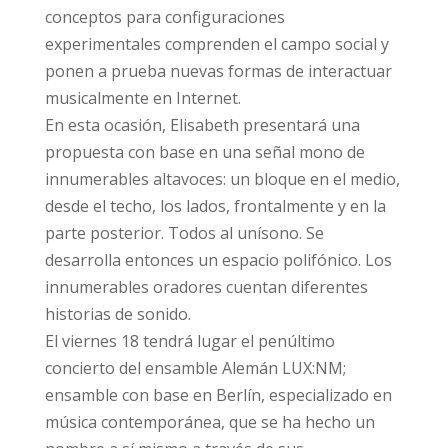
conceptos para configuraciones
experimentales comprenden el campo social y
ponen a prueba nuevas formas de interactuar
musicalmente en Internet.
En esta ocasión, Elisabeth presentará una
propuesta con base en una señal mono de
innumerables altavoces: un bloque en el medio,
desde el techo, los lados, frontalmente y en la
parte posterior. Todos al unísono. Se
desarrolla entonces un espacio polifónico. Los
innumerables oradores cuentan diferentes
historias de sonido.
El viernes 18 tendrá lugar el penúltimo
concierto del ensamble Alemán LUX:NM;
ensamble con base en Berlín, especializado en
música contemporánea, que se ha hecho un