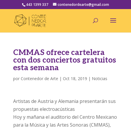
443 1399 337
contenedordearte@gmail.com
CMMAS ofrece cartelera
con dos conciertos gratuitos
esta semana
por
Contenedor de Arte
|
Oct 18, 2019
|
Noticias
Artistas de Austria y Alemania presentarán sus
propuestas electroacústicas
Hoy y mañana el auditorio del Centro Mexicano
para la Música y las Artes Sonoras (CMMAS),