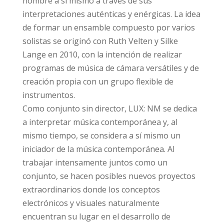
nombre a sí mismo a través de sus
interpretaciones auténticas y enérgicas. La idea
de formar un ensamble compuesto por varios
solistas se originó con Ruth Velten y Silke
Lange en 2010, con la intención de realizar
programas de música de cámara versátiles y de
creación propia con un grupo flexible de
instrumentos.
Como conjunto sin director, LUX: NM se dedica
a interpretar música contemporánea y, al
mismo tiempo, se considera a sí mismo un
iniciador de la música contemporánea. Al
trabajar intensamente juntos como un
conjunto, se hacen posibles nuevos proyectos
extraordinarios donde los conceptos
electrónicos y visuales naturalmente
encuentran su lugar en el desarrollo de