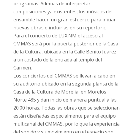
programas. Además de interpretar
composiciones ya existentes, los músicos del
ensamble hacen un gran esfuerzo para iniciar
nuevas obras e incluirlas en su repertorio.
Para el concierto de LUX:NM el acceso al
CMMAS será por la puerta posterior de la Casa
de la Cultura, ubicada en la Calle Benito Juárez,
a un costado de la entrada al templo del
Carmen.
Los conciertos del CMMAS se llevan a cabo en
su auditorio ubicado en la segunda planta de la
Casa de la Cultura de Morelia, en Morelos
Norte 485 y dan inicio de manera puntual a las
20:00 horas. Todas las obras que se seleccionan
están diseñadas especialmente para el equipo
multicanal del CMMAS, por lo que la experiencia
del sonido y su movimiento en el espacio son