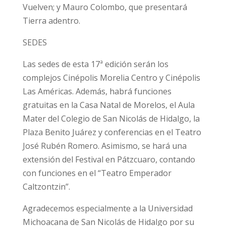
Vuelven; y Mauro Colombo, que presentará
Tierra adentro.
SEDES
Las sedes de esta 17ª edición serán los
complejos Cinépolis Morelia Centro y Cinépolis
Las Américas. Además, habrá funciones
gratuitas en la Casa Natal de Morelos, el Aula
Mater del Colegio de San Nicolás de Hidalgo, la
Plaza Benito Juárez y conferencias en el Teatro
José Rubén Romero. Asimismo, se hará una
extensión del Festival en Pátzcuaro, contando
con funciones en el “Teatro Emperador
Caltzontzin”.
Agradecemos especialmente a la Universidad
Michoacana de San Nicolás de Hidalgo por su