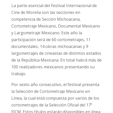
La parte esencial del Festival Internacional de
Cine de Morelia son las secciones en
competencia de Sección Michoacana,
Cortometraje Mexicano, Documental Mexicano
y Largometraje Mexicano. Este año la
participación será de 60 cortometrajes, 11
documentales, 14 obras michoacanas y 9
largometrajes de cineastas de distintos estados
de la República Mexicana. En total habrá más de
100 realizadores mexicanos presentando su
trabajo.
Por sexto año consecutivo, el festival presenta
la Selección de Cortometraje Mexicano en
Línea, la cual está compuesta por varios de los
cortometrajes de la Selección Oficial del 17º
FICM. Estos títulos estarán disponibles en línea