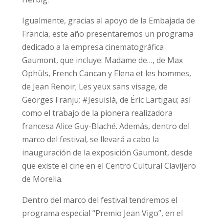
Igualmente, gracias al apoyo de la Embajada de
Francia, este año presentaremos un programa
dedicado a la empresa cinematográfica
Gaumont, que incluye: Madame de…, de Max
Ophüls, French Cancan y Elena et les hommes,
de Jean Renoir; Les yeux sans visage, de
Georges Franju; #Jesuislà, de Éric Lartigau; así
como el trabajo de la pionera realizadora
francesa Alice Guy-Blaché. Además, dentro del
marco del festival, se llevará a cabo la
inauguración de la exposición Gaumont, desde
que existe el cine en el Centro Cultural Clavijero
de Morelia.
Dentro del marco del festival tendremos el
programa especial “Premio Jean Vigo”, en el