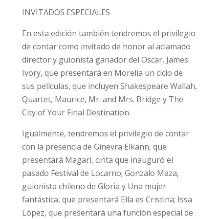
INVITADOS ESPECIALES
En esta edición también tendremos el privilegio
de contar como invitado de honor al aclamado
director y guionista ganador del Oscar, James
Ivory, que presentará en Morelia un ciclo de
sus películas, que incluyen Shakespeare Wallah,
Quartet, Maurice, Mr. and Mrs. Bridge y The
City of Your Final Destination.
Igualmente, tendremos el privilegio de contar
con la presencia de Ginevra Elkann, que
presentará Magari, cinta que inauguró el
pasado Festival de Locarno; Gonzalo Maza,
guionista chileno de Gloria y Una mujer
fantástica, que presentará Ella es Cristina; Issa
López, que presentará una función especial de