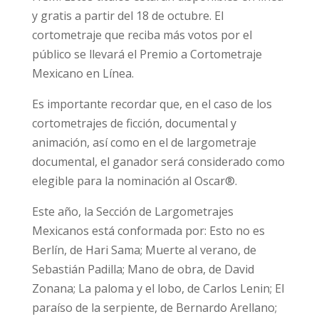
y gratis a partir del 18 de octubre. El
cortometraje que reciba más votos por el
público se llevará el Premio a Cortometraje
Mexicano en Línea.
Es importante recordar que, en el caso de los
cortometrajes de ficción, documental y
animación, así como en el de largometraje
documental, el ganador será considerado como
elegible para la nominación al Oscar®.
Este año, la Sección de Largometrajes
Mexicanos está conformada por: Esto no es
Berlín, de Hari Sama; Muerte al verano, de
Sebastián Padilla; Mano de obra, de David
Zonana; La paloma y el lobo, de Carlos Lenin; El
paraíso de la serpiente, de Bernardo Arellano;