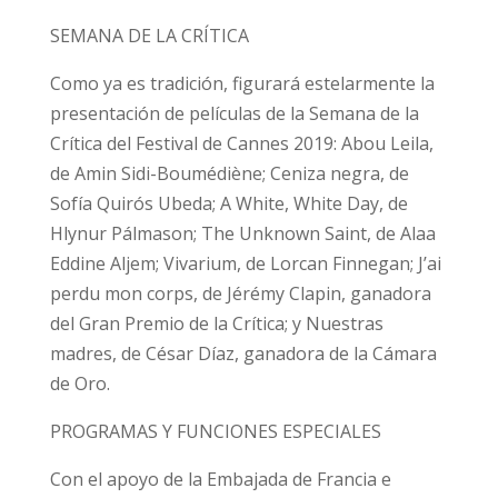
SEMANA DE LA CRÍTICA
Como ya es tradición, figurará estelarmente la
presentación de películas de la Semana de la
Crítica del Festival de Cannes 2019: Abou Leila,
de Amin Sidi-Boumédiène; Ceniza negra, de
Sofía Quirós Ubeda; A White, White Day, de
Hlynur Pálmason; The Unknown Saint, de Alaa
Eddine Aljem; Vivarium, de Lorcan Finnegan; J’ai
perdu mon corps, de Jérémy Clapin, ganadora
del Gran Premio de la Crítica; y Nuestras
madres, de César Díaz, ganadora de la Cámara
de Oro.
PROGRAMAS Y FUNCIONES ESPECIALES
Con el apoyo de la Embajada de Francia e