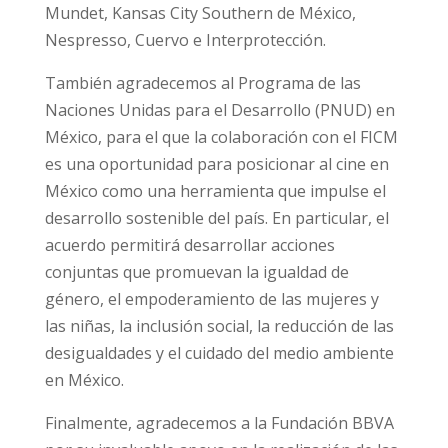
Mundet, Kansas City Southern de México,
Nespresso, Cuervo e Interprotección.
También agradecemos al Programa de las
Naciones Unidas para el Desarrollo (PNUD) en
México, para el que la colaboración con el FICM
es una oportunidad para posicionar al cine en
México como una herramienta que impulse el
desarrollo sostenible del país. En particular, el
acuerdo permitirá desarrollar acciones
conjuntas que promuevan la igualdad de
género, el empoderamiento de las mujeres y
las niñas, la inclusión social, la reducción de las
desigualdades y el cuidado del medio ambiente
en México.
Finalmente, agradecemos a la Fundación BBVA