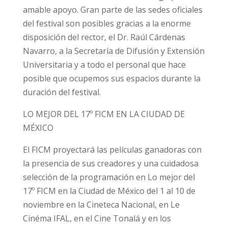
amable apoyo. Gran parte de las sedes oficiales
del festival son posibles gracias a la enorme
disposición del rector, el Dr. Raúl Cárdenas
Navarro, a la Secretaría de Difusión y Extensión
Universitaria y a todo el personal que hace
posible que ocupemos sus espacios durante la
duración del festival.
LO MEJOR DEL 17º FICM EN LA CIUDAD DE
MÉXICO
El FICM proyectará las películas ganadoras con
la presencia de sus creadores y una cuidadosa
selección de la programación en Lo mejor del
17º FICM en la Ciudad de México del 1 al 10 de
noviembre en la Cineteca Nacional, en Le
Cinéma IFAL, en el Cine Tonalá y en los