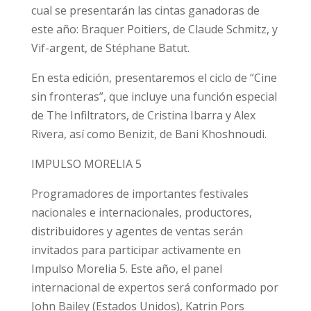
cual se presentarán las cintas ganadoras de
este año: Braquer Poitiers, de Claude Schmitz, y
Vif-argent, de Stéphane Batut.
En esta edición, presentaremos el ciclo de “Cine
sin fronteras”, que incluye una función especial
de The Infiltrators, de Cristina Ibarra y Alex
Rivera, así como Benizit, de Bani Khoshnoudi.
IMPULSO MORELIA 5
Programadores de importantes festivales
nacionales e internacionales, productores,
distribuidores y agentes de ventas serán
invitados para participar activamente en
Impulso Morelia 5. Este año, el panel
internacional de expertos será conformado por
John Bailey (Estados Unidos), Katrin Pors