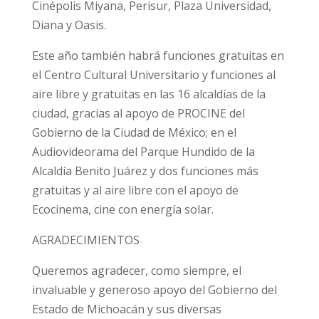
Cinépolis Miyana, Perisur, Plaza Universidad,
Diana y Oasis.
Este año también habrá funciones gratuitas en
el Centro Cultural Universitario y funciones al
aire libre y gratuitas en las 16 alcaldías de la
ciudad, gracias al apoyo de PROCINE del
Gobierno de la Ciudad de México; en el
Audiovideorama del Parque Hundido de la
Alcaldía Benito Juárez y dos funciones más
gratuitas y al aire libre con el apoyo de
Ecocinema, cine con energía solar.
AGRADECIMIENTOS
Queremos agradecer, como siempre, el
invaluable y generoso apoyo del Gobierno del
Estado de Michoacán y sus diversas