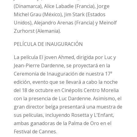
(Dinamarca), Alice Labadie (Francia), Jorge
Michel Grau (México), Jim Stark (Estados
Unidos), Alejandro Arenas (Francia) y Meinolf
Zurhorst (Alemania).
PELÍCULA DE INAUGURACIÓN
La película El joven Ahmed, dirigida por Luc y
Jean-Pierre Dardenne, se proyectará en la
Ceremonia de Inauguración de nuestra 17ª
edición, evento que se llevará a cabo la noche
del 18 de octubre en Cinépolis Centro Morelia
con la presencia de Luc Dardenne. Asimismo, el
gran director belga presentará una muestra de
sus películas, incluyendo Rosetta y L’Enfant,
ambas ganadoras de la Palma de Oro en el
Festival de Cannes.