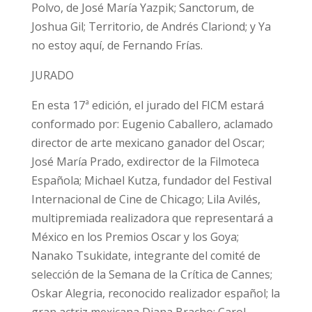
Polvo, de José María Yazpik; Sanctorum, de
Joshua Gil; Territorio, de Andrés Clariond; y Ya
no estoy aquí, de Fernando Frías.
JURADO
En esta 17ª edición, el jurado del FICM estará
conformado por: Eugenio Caballero, aclamado
director de arte mexicano ganador del Oscar;
José María Prado, exdirector de la Filmoteca
Española; Michael Kutza, fundador del Festival
Internacional de Cine de Chicago; Lila Avilés,
multipremiada realizadora que representará a
México en los Premios Oscar y los Goya;
Nanako Tsukidate, integrante del comité de
selección de la Semana de la Crítica de Cannes;
Oskar Alegria, reconocido realizador español; la