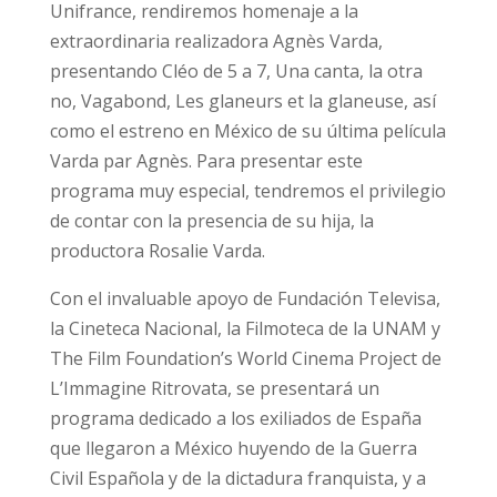
Unifrance, rendiremos homenaje a la
extraordinaria realizadora Agnès Varda,
presentando Cléo de 5 a 7, Una canta, la otra
no, Vagabond, Les glaneurs et la glaneuse, así
como el estreno en México de su última película
Varda par Agnès. Para presentar este
programa muy especial, tendremos el privilegio
de contar con la presencia de su hija, la
productora Rosalie Varda.
Con el invaluable apoyo de Fundación Televisa,
la Cineteca Nacional, la Filmoteca de la UNAM y
The Film Foundation’s World Cinema Project de
L’Immagine Ritrovata, se presentará un
programa dedicado a los exiliados de España
que llegaron a México huyendo de la Guerra
Civil Española y de la dictadura franquista, y a