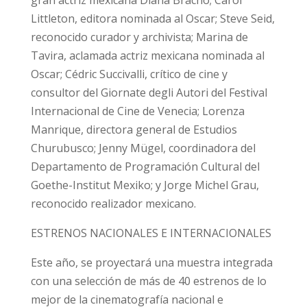
gran actriz mexicana Diana Bracho; Carol
Littleton, editora nominada al Oscar; Steve Seid,
reconocido curador y archivista; Marina de
Tavira, aclamada actriz mexicana nominada al
Oscar; Cédric Succivalli, crítico de cine y
consultor del Giornate degli Autori del Festival
Internacional de Cine de Venecia; Lorenza
Manrique, directora general de Estudios
Churubusco; Jenny Mügel, coordinadora del
Departamento de Programación Cultural del
Goethe-Institut Mexiko; y Jorge Michel Grau,
reconocido realizador mexicano.
ESTRENOS NACIONALES E INTERNACIONALES
Este año, se proyectará una muestra integrada
con una selección de más de 40 estrenos de lo
mejor de la cinematografía nacional e