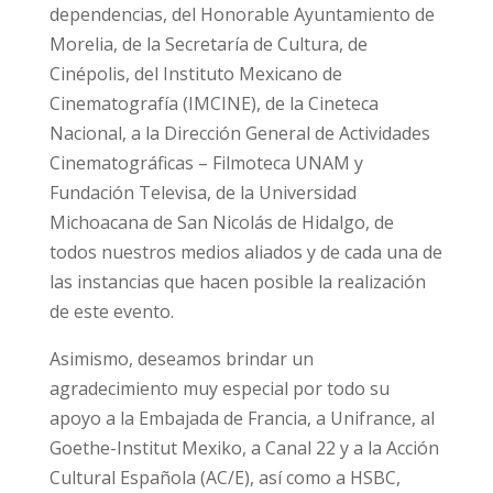
dependencias, del Honorable Ayuntamiento de
Morelia, de la Secretaría de Cultura, de
Cinépolis, del Instituto Mexicano de
Cinematografía (IMCINE), de la Cineteca
Nacional, a la Dirección General de Actividades
Cinematográficas – Filmoteca UNAM y
Fundación Televisa, de la Universidad
Michoacana de San Nicolás de Hidalgo, de
todos nuestros medios aliados y de cada una de
las instancias que hacen posible la realización
de este evento.
Asimismo, deseamos brindar un
agradecimiento muy especial por todo su
apoyo a la Embajada de Francia, a Unifrance, al
Goethe-Institut Mexiko, a Canal 22 y a la Acción
Cultural Española (AC/E), así como a HSBC,