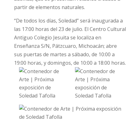
partir de elementos naturales.
“De todos los días, Soledad” será inaugurada a
las 17:00 horas del 23 de julio. El Centro Cultural
Antiguo Colegio Jesuita se localiza en
Enseñanza S/N, Pátzcuaro, Michoacán; abre
sus puertas de martes a sábado, de 10:00 a
19:00 horas, y domingos, de 10:00 a 18:00 horas.