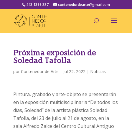
443 1399 337
contenedordearte@gmail.com
Próxima exposición de
Soledad Tafolla
por
Contenedor de Arte
|
Jul 22, 2022
|
Noticias
Pintura, grabado y arte-objeto se presentarán
en la exposición multidisciplinaria “De todos los
días, Soledad” de la artista plástica Soledad
Tafolla, del 23 de julio al 21 de agosto, en la
sala Alfredo Zalce del Centro Cultural Antiguo