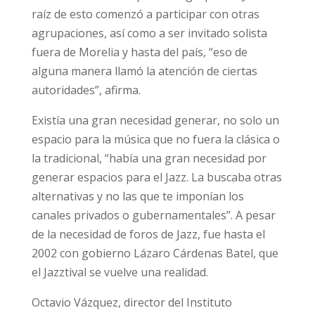
raíz de esto comenzó a participar con otras
agrupaciones, así como a ser invitado solista
fuera de Morelia y hasta del país, “eso de
alguna manera llamó la atención de ciertas
autoridades”, afirma.
Existía una gran necesidad generar, no solo un
espacio para la música que no fuera la clásica o
la tradicional, “había una gran necesidad por
generar espacios para el Jazz. La buscaba otras
alternativas y no las que te imponían los
canales privados o gubernamentales”. A pesar
de la necesidad de foros de Jazz, fue hasta el
2002 con gobierno Lázaro Cárdenas Batel, que
el Jazztival se vuelve una realidad.
Octavio Vázquez, director del Instituto