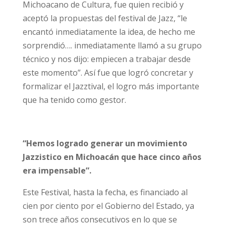
Michoacano de Cultura, fue quien recibió y
aceptó la propuestas del festival de Jazz, “le
encantó inmediatamente la idea, de hecho me
sorprendió…. inmediatamente llamó a su grupo
técnico y nos dijo: empiecen a trabajar desde
este momento”. Así fue que logró concretar y
formalizar el Jazztival, el logro más importante
que ha tenido como gestor.
“Hemos logrado generar un movimiento
Jazzistico en Michoacán que hace cinco años
era impensable”.
Este Festival, hasta la fecha, es financiado al
cien por ciento por el Gobierno del Estado, ya
son trece años consecutivos en lo que se