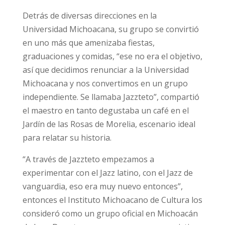
Detrás de diversas direcciones en la
Universidad Michoacana, su grupo se convirtió
en uno más que amenizaba fiestas,
graduaciones y comidas, “ese no era el objetivo,
así que decidimos renunciar a la Universidad
Michoacana y nos convertimos en un grupo
independiente. Se llamaba Jazzteto”, compartió
el maestro en tanto degustaba un café en el
Jardín de las Rosas de Morelia, escenario ideal
para relatar su historia.
“A través de Jazzteto empezamos a
experimentar con el Jazz latino, con el Jazz de
vanguardia, eso era muy nuevo entonces”,
entonces el Instituto Michoacano de Cultura los
consideró como un grupo oficial en Michoacán