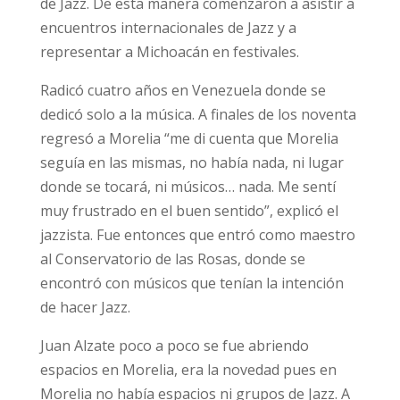
de Jazz. De esta manera comenzaron a asistir a
encuentros internacionales de Jazz y a
representar a Michoacán en festivales.
Radicó cuatro años en Venezuela donde se
dedicó solo a la música. A finales de los noventa
regresó a Morelia “me di cuenta que Morelia
seguía en las mismas, no había nada, ni lugar
donde se tocará, ni músicos… nada. Me sentí
muy frustrado en el buen sentido”, explicó el
jazzista. Fue entonces que entró como maestro
al Conservatorio de las Rosas, donde se
encontró con músicos que tenían la intención
de hacer Jazz.
Juan Alzate poco a poco se fue abriendo
espacios en Morelia, era la novedad pues en
Morelia no había espacios ni grupos de Jazz. A