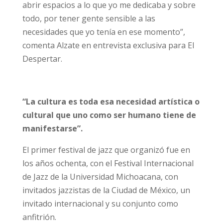
abrir espacios a lo que yo me dedicaba y sobre
todo, por tener gente sensible a las
necesidades que yo tenía en ese momento”,
comenta Alzate en entrevista exclusiva para El
Despertar.
“La cultura es toda esa necesidad artística o
cultural que uno como ser humano tiene de
manifestarse”.
El primer festival de jazz que organizó fue en
los años ochenta, con el Festival Internacional
de Jazz de la Universidad Michoacana, con
invitados jazzistas de la Ciudad de México, un
invitado internacional y su conjunto como
anfitrión.