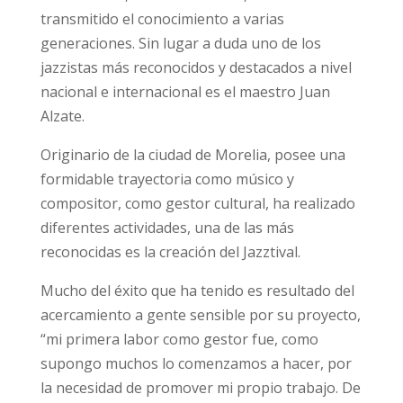
transmitido el conocimiento a varias
generaciones. Sin lugar a duda uno de los
jazzistas más reconocidos y destacados a nivel
nacional e internacional es el maestro Juan
Alzate.
Originario de la ciudad de Morelia, posee una
formidable trayectoria como músico y
compositor, como gestor cultural, ha realizado
diferentes actividades, una de las más
reconocidas es la creación del Jazztival.
Mucho del éxito que ha tenido es resultado del
acercamiento a gente sensible por su proyecto,
“mi primera labor como gestor fue, como
supongo muchos lo comenzamos a hacer, por
la necesidad de promover mi propio trabajo. De