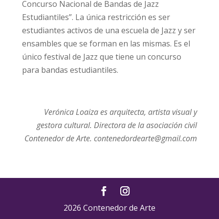
Concurso Nacional de Bandas de Jazz
Estudiantiles”. La única restricción es ser
estudiantes activos de una escuela de Jazz y ser
ensambles que se forman en las mismas. Es el
único festival de Jazz que tiene un concurso
para bandas estudiantiles.
Verónica Loaiza es arquitecta, artista visual y
gestora cultural. Directora de la asociación civil
Contenedor de Arte. contenedordearte@gmail.com
2026 Contenedor de Arte