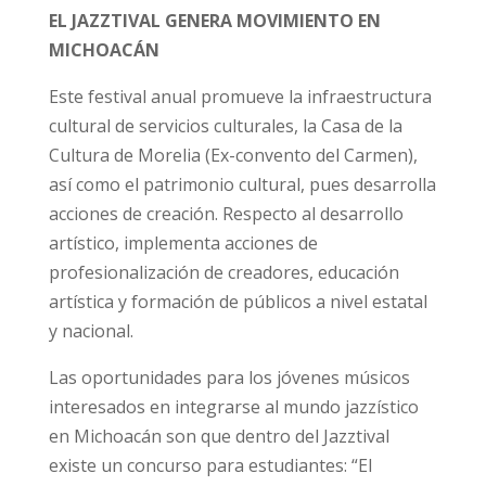
EL JAZZTIVAL GENERA MOVIMIENTO EN
MICHOACÁN
Este festival anual promueve la infraestructura
cultural de servicios culturales, la Casa de la
Cultura de Morelia (Ex-convento del Carmen),
así como el patrimonio cultural, pues desarrolla
acciones de creación. Respecto al desarrollo
artístico, implementa acciones de
profesionalización de creadores, educación
artística y formación de públicos a nivel estatal
y nacional.
Las oportunidades para los jóvenes músicos
interesados en integrarse al mundo jazzístico
en Michoacán son que dentro del Jazztival
existe un concurso para estudiantes: “El