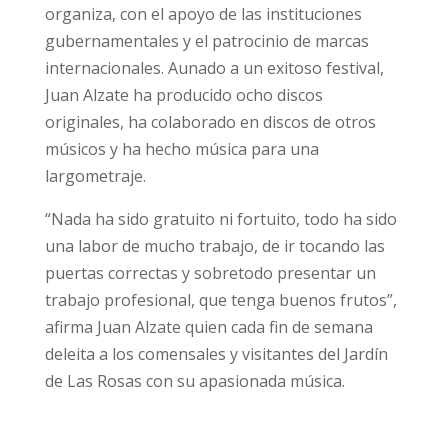
organiza, con el apoyo de las instituciones
gubernamentales y el patrocinio de marcas
internacionales. Aunado a un exitoso festival,
Juan Alzate ha producido ocho discos
originales, ha colaborado en discos de otros
músicos y ha hecho música para una
largometraje.
“Nada ha sido gratuito ni fortuito, todo ha sido
una labor de mucho trabajo, de ir tocando las
puertas correctas y sobretodo presentar un
trabajo profesional, que tenga buenos frutos”,
afirma Juan Alzate quien cada fin de semana
deleita a los comensales y visitantes del Jardín
de Las Rosas con su apasionada música.