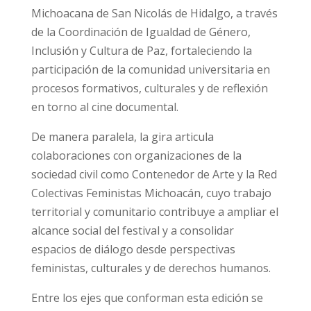
Michoacana de San Nicolás de Hidalgo, a través
de la Coordinación de Igualdad de Género,
Inclusión y Cultura de Paz, fortaleciendo la
participación de la comunidad universitaria en
procesos formativos, culturales y de reflexión
en torno al cine documental.
De manera paralela, la gira articula
colaboraciones con organizaciones de la
sociedad civil como Contenedor de Arte y la Red
Colectivas Feministas Michoacán, cuyo trabajo
territorial y comunitario contribuye a ampliar el
alcance social del festival y a consolidar
espacios de diálogo desde perspectivas
feministas, culturales y de derechos humanos.
Entre los ejes que conforman esta edición se