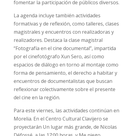
fomentar la participación de públicos diversos.
La agenda incluye también actividades
formativas y de reflexión, como talleres, clases
magistrales y encuentros con realizadoras y
realizadores. Destaca la clase magistral
“Fotografía en el cine documental”, impartida
por el cinefotógrafo Xun Sero, así como
espacios de diálogo en torno al montaje como
forma de pensamiento, el derecho a habitar y
encuentros de documentalistas que buscan
reflexionar colectivamente sobre el presente
del cine en la región.
Para este viernes, las actividades continúan en
Morelia. En el Centro Cultural Clavijero se
proyectarán Un lugar más grande, de Nicolas
Défossé, a las 17:00 horas, y Me niego