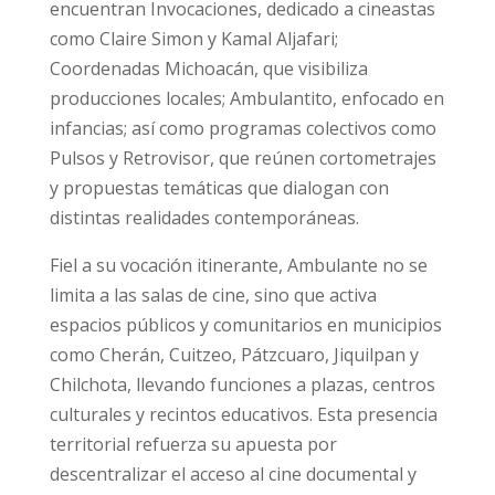
encuentran Invocaciones, dedicado a cineastas
como Claire Simon y Kamal Aljafari;
Coordenadas Michoacán, que visibiliza
producciones locales; Ambulantito, enfocado en
infancias; así como programas colectivos como
Pulsos y Retrovisor, que reúnen cortometrajes
y propuestas temáticas que dialogan con
distintas realidades contemporáneas.
Fiel a su vocación itinerante, Ambulante no se
limita a las salas de cine, sino que activa
espacios públicos y comunitarios en municipios
como Cherán, Cuitzeo, Pátzcuaro, Jiquilpan y
Chilchota, llevando funciones a plazas, centros
culturales y recintos educativos. Esta presencia
territorial refuerza su apuesta por
descentralizar el acceso al cine documental y