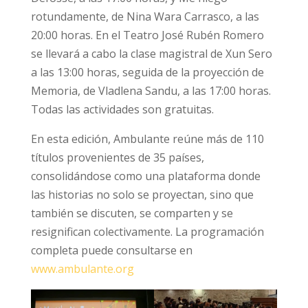
rotundamente, de Nina Wara Carrasco, a las
20:00 horas. En el Teatro José Rubén Romero
se llevará a cabo la clase magistral de Xun Sero
a las 13:00 horas, seguida de la proyección de
Memoria, de Vladlena Sandu, a las 17:00 horas.
Todas las actividades son gratuitas.
En esta edición, Ambulante reúne más de 110
títulos provenientes de 35 países,
consolidándose como una plataforma donde
las historias no solo se proyectan, sino que
también se discuten, se comparten y se
resignifican colectivamente. La programación
completa puede consultarse en
www.ambulante.org