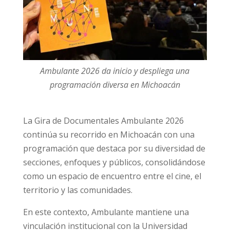
Ambulante 2026 da inicio y despliega una
programación diversa en Michoacán
La Gira de Documentales Ambulante 2026
continúa su recorrido en Michoacán con una
programación que destaca por su diversidad de
secciones, enfoques y públicos, consolidándose
como un espacio de encuentro entre el cine, el
territorio y las comunidades.
En este contexto, Ambulante mantiene una
vinculación institucional con la Universidad