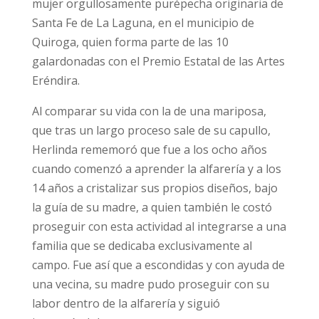
mujer orgullosamente purépecha originaria de
Santa Fe de La Laguna, en el municipio de
Quiroga, quien forma parte de las 10
galardonadas con el Premio Estatal de las Artes
Eréndira.
Al comparar su vida con la de una mariposa,
que tras un largo proceso sale de su capullo,
Herlinda rememoró que fue a los ocho años
cuando comenzó a aprender la alfarería y a los
14 años a cristalizar sus propios diseños, bajo
la guía de su madre, a quien también le costó
proseguir con esta actividad al integrarse a una
familia que se dedicaba exclusivamente al
campo. Fue así que a escondidas y con ayuda de
una vecina, su madre pudo proseguir con su
labor dentro de la alfarería y siguió