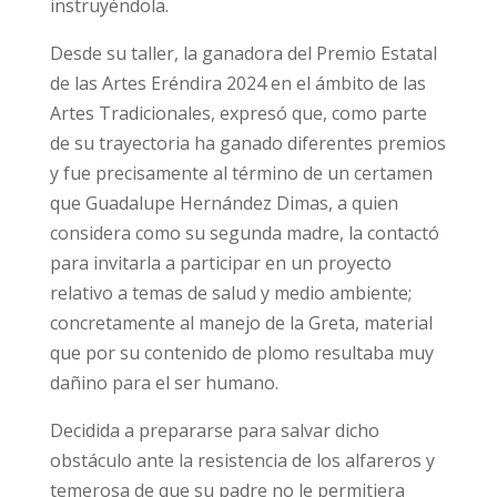
instruyéndola.
Desde su taller, la ganadora del Premio Estatal
de las Artes Eréndira 2024 en el ámbito de las
Artes Tradicionales, expresó que, como parte
de su trayectoria ha ganado diferentes premios
y fue precisamente al término de un certamen
que Guadalupe Hernández Dimas, a quien
considera como su segunda madre, la contactó
para invitarla a participar en un proyecto
relativo a temas de salud y medio ambiente;
concretamente al manejo de la Greta, material
que por su contenido de plomo resultaba muy
dañino para el ser humano.
Decidida a prepararse para salvar dicho
obstáculo ante la resistencia de los alfareros y
temerosa de que su padre no le permitiera