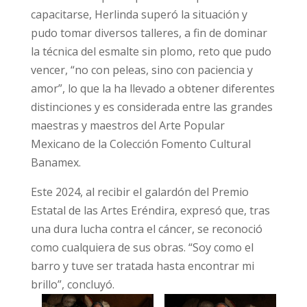
capacitarse, Herlinda superó la situación y
pudo tomar diversos talleres, a fin de dominar
la técnica del esmalte sin plomo, reto que pudo
vencer, “no con peleas, sino con paciencia y
amor”, lo que la ha llevado a obtener diferentes
distinciones y es considerada entre las grandes
maestras y maestros del Arte Popular
Mexicano de la Colección Fomento Cultural
Banamex.
Este 2024, al recibir el galardón del Premio
Estatal de las Artes Eréndira, expresó que, tras
una dura lucha contra el cáncer, se reconoció
como cualquiera de sus obras. “Soy como el
barro y tuve ser tratada hasta encontrar mi
brillo”, concluyó.